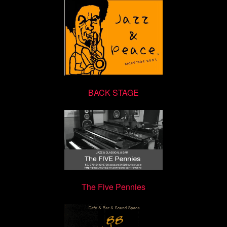
BACK STAGE
The Five Pennies