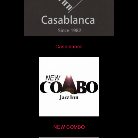
Casablanca
NEW COMBO