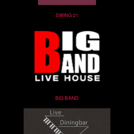
SWING 21
BIG BAND