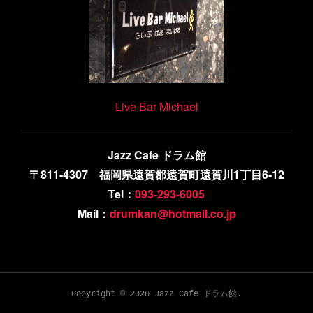
Live Bar Michael
Jazz Cafe ドラム館
〒811-4307 福岡県遠賀郡遠賀町遠賀川1丁目6-12
Tel：
093-293-6005
Mail：
drumkan@hotmail.co.jp
Copyright ©
2026
Jazz Cafe ドラム館
.