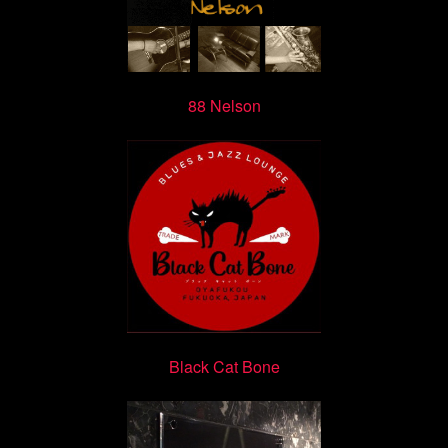
88 Nelson
Black Cat Bone