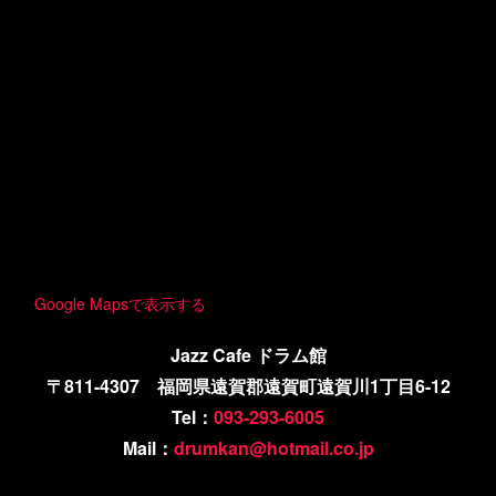
Google Mapsで表示する
Jazz Cafe ドラム館
〒811-4307 福岡県遠賀郡遠賀町遠賀川1丁目6-12
Tel：
093-293-6005
Mail：
drumkan@hotmail.co.jp