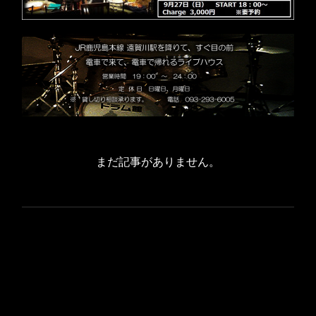
まだ記事がありません。